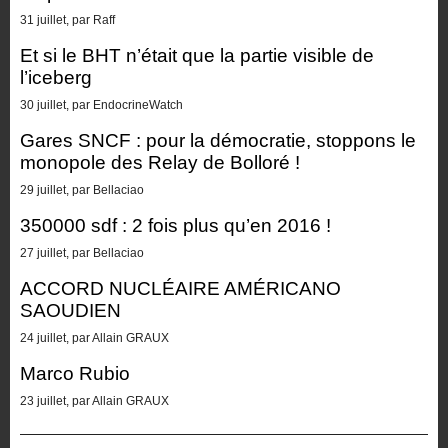
31 juillet, par Raff
Et si le BHT n’était que la partie visible de
l’iceberg
30 juillet, par EndocrineWatch
Gares SNCF : pour la démocratie, stoppons le
monopole des Relay de Bolloré !
29 juillet, par Bellaciao
350000 sdf : 2 fois plus qu’en 2016 !
27 juillet, par Bellaciao
ACCORD NUCLÉAIRE AMÉRICANO
SAOUDIEN
24 juillet, par Allain GRAUX
Marco Rubio
23 juillet, par Allain GRAUX