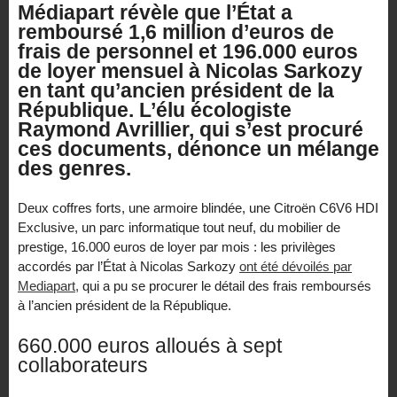
Médiapart révèle que l’État a
remboursé 1,6 million d’euros de
frais de personnel et 196.000 euros
de loyer mensuel à Nicolas Sarkozy
en tant qu’ancien président de la
République. L’élu écologiste
Raymond Avrillier, qui s’est procuré
ces documents, dénonce un mélange
des genres.
Deux coffres forts, une armoire blindée, une Citroën C6V6 HDI
Exclusive, un parc informatique tout neuf, du mobilier de
prestige, 16.000 euros de loyer par mois : les privilèges
accordés par l’État à Nicolas Sarkozy
ont été dévoilés par
Mediapart,
qui a pu se procurer le détail des frais remboursés
à l’ancien président de la République.
660.000 euros alloués à sept
collaborateurs