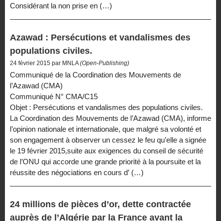
Considérant la non prise en (…)
Azawad : Persécutions et vandalismes des
populations civiles.
24 février 2015 par MNLA
(Open-Publishing)
Communiqué de la Coordination des Mouvements de
l’Azawad (CMA)
Communiqué N° CMA/C15
Objet : Persécutions et vandalismes des populations civiles.
La Coordination des Mouvements de l’Azawad (CMA), informe
l’opinion nationale et internationale, que malgré sa volonté et
son engagement à observer un cessez le feu qu’elle a signée
le 19 février 2015,suite aux exigences du conseil de sécurité
de l’ONU qui accorde une grande priorité à la poursuite et la
réussite des négociations en cours d’ (…)
24 millions de pièces d’or, dette contractée
auprès de l’Algérie par la France avant la