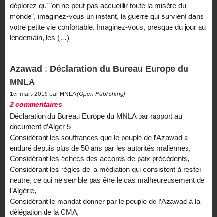
déplorez qu’ "on ne peut pas accueillir toute la misère du
monde", imaginez-vous un instant, la guerre qui survient dans
votre petite vie confortable. Imaginez-vous, presque du jour au
lendemain, les (…)
Azawad : Déclaration du Bureau Europe du
MNLA
1er mars 2015 par MNLA
(Open-Publishing)
2 commentaires
Déclaration du Bureau Europe du MNLA par rapport au
document d’Alger 5
Considérant les souffrances que le peuple de l’Azawad a
enduré depuis plus de 50 ans par les autorités maliennes,
Considérant les échecs des accords de paix précédents,
Considérant les règles de la médiation qui consistent à rester
neutre, ce qui ne semble pas être le cas malheureusement de
l’Algérie,
Considérant le mandat donner par le peuple de l’Azawad à la
délégation de la CMA,