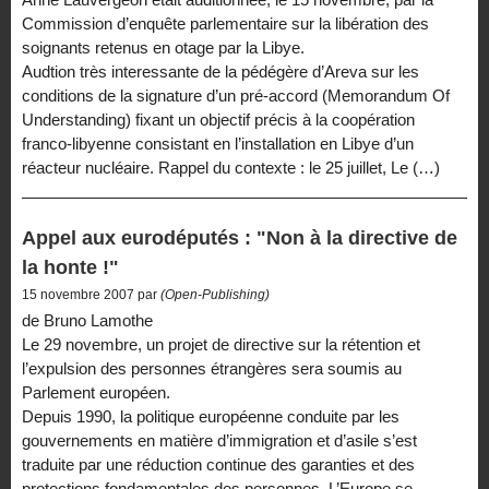
Commission d’enquête parlementaire sur la libération des
soignants retenus en otage par la Libye.
Audtion très interessante de la pédégère d’Areva sur les
conditions de la signature d’un pré-accord (Memorandum Of
Understanding) fixant un objectif précis à la coopération
franco-libyenne consistant en l’installation en Libye d’un
réacteur nucléaire. Rappel du contexte : le 25 juillet, Le (…)
Appel aux eurodéputés : "Non à la directive de
la honte !"
15 novembre 2007 par
(Open-Publishing)
de Bruno Lamothe
Le 29 novembre, un projet de directive sur la rétention et
l’expulsion des personnes étrangères sera soumis au
Parlement européen.
Depuis 1990, la politique européenne conduite par les
gouvernements en matière d’immigration et d’asile s’est
traduite par une réduction continue des garanties et des
protections fondamentales des personnes. L’Europe se