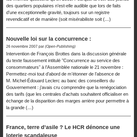
des quartiers populaires n’est-elle audible que lors de faits
d’une exceptionnelle gravité, toujours sur un registre
revendicatif et de manière (soit misérabiliste soit (…)
Nouvelle loi sur la concurrence :
26 novembre 2007 par
(Open-Publishing)
Intervention de François Brottes dans la discussion générale
du texte faussement intitulé "Concurrence au service des
consommateurs" à l’Assemblée nationale le 21 novembre :
Permettez-moi tout d’abord de m’étonner de l’absence de
M. Michel-Édouard Leclerc au banc des conseillers du
Gouvernement : j’avais cru comprendre que la renégociation
des tarifs (que les centrales d’achats souhaitent officialiser en
échange de la disparition des marges arrière pour permettre à
la grande (…)
France, terre d’asile ? Le HCR dénonce une
loterie scandaleuse