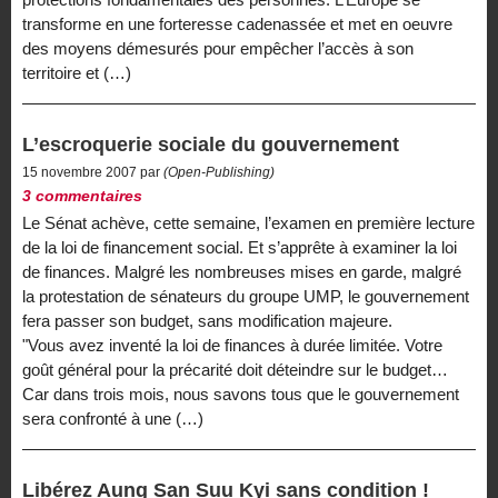
transforme en une forteresse cadenassée et met en oeuvre
des moyens démesurés pour empêcher l’accès à son
territoire et (…)
L’escroquerie sociale du gouvernement
15 novembre 2007 par
(Open-Publishing)
3 commentaires
Le Sénat achève, cette semaine, l’examen en première lecture
de la loi de financement social. Et s’apprête à examiner la loi
de finances. Malgré les nombreuses mises en garde, malgré
la protestation de sénateurs du groupe UMP, le gouvernement
fera passer son budget, sans modification majeure.
"Vous avez inventé la loi de finances à durée limitée. Votre
goût général pour la précarité doit déteindre sur le budget…
Car dans trois mois, nous savons tous que le gouvernement
sera confronté à une (…)
Libérez Aung San Suu Kyi sans condition !