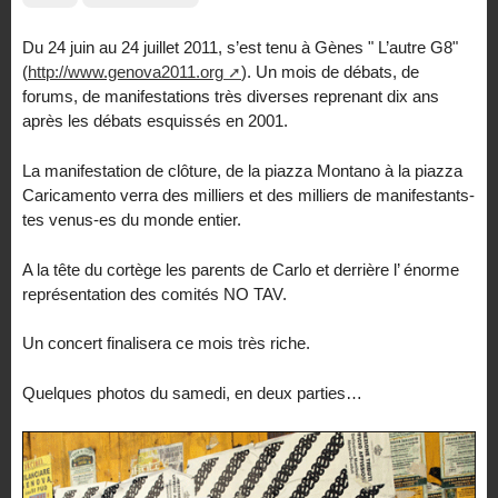
Du 24 juin au 24 juillet 2011, s’est tenu à Gènes " L’autre G8"
(
http://www.genova2011.org
). Un mois de débats, de
forums, de manifestations très diverses reprenant dix ans
après les débats esquissés en 2001.
La manifestation de clôture, de la piazza Montano à la piazza
Caricamento verra des milliers et des milliers de manifestants-
tes venus-es du monde entier.
A la tête du cortège les parents de Carlo et derrière l’ énorme
représentation des comités NO TAV.
Un concert finalisera ce mois très riche.
Quelques photos du samedi, en deux parties…