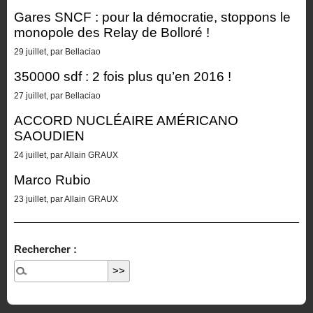
Gares SNCF : pour la démocratie, stoppons le
monopole des Relay de Bolloré !
29 juillet, par Bellaciao
350000 sdf : 2 fois plus qu’en 2016 !
27 juillet, par Bellaciao
ACCORD NUCLÉAIRE AMÉRICANO
SAOUDIEN
24 juillet, par Allain GRAUX
Marco Rubio
23 juillet, par Allain GRAUX
Rechercher :