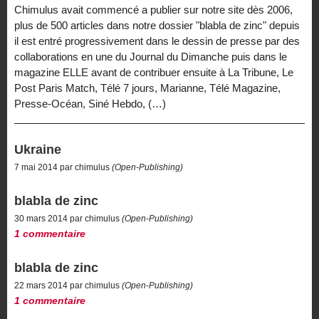
Chimulus avait commencé a publier sur notre site dès 2006,
plus de 500 articles dans notre dossier "blabla de zinc" depuis
il est entré progressivement dans le dessin de presse par des
collaborations en une du Journal du Dimanche puis dans le
magazine ELLE avant de contribuer ensuite à La Tribune, Le
Post Paris Match, Télé 7 jours, Marianne, Télé Magazine,
Presse-Océan, Siné Hebdo, (…)
Ukraine
7 mai 2014 par chimulus
(Open-Publishing)
blabla de zinc
30 mars 2014 par chimulus
(Open-Publishing)
1 commentaire
blabla de zinc
22 mars 2014 par chimulus
(Open-Publishing)
1 commentaire