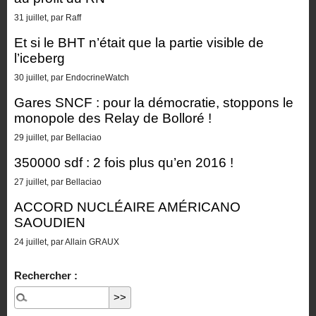
31 juillet, par Raff
Et si le BHT n’était que la partie visible de
l’iceberg
30 juillet, par EndocrineWatch
Gares SNCF : pour la démocratie, stoppons le
monopole des Relay de Bolloré !
29 juillet, par Bellaciao
350000 sdf : 2 fois plus qu’en 2016 !
27 juillet, par Bellaciao
ACCORD NUCLÉAIRE AMÉRICANO
SAOUDIEN
24 juillet, par Allain GRAUX
Rechercher :