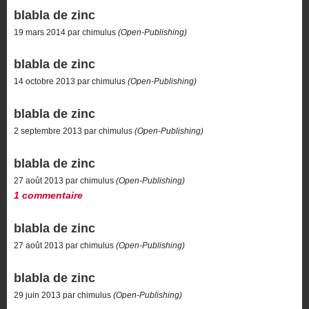
blabla de zinc
19 mars 2014 par chimulus
(Open-Publishing)
blabla de zinc
14 octobre 2013 par chimulus
(Open-Publishing)
blabla de zinc
2 septembre 2013 par chimulus
(Open-Publishing)
blabla de zinc
27 août 2013 par chimulus
(Open-Publishing)
1 commentaire
blabla de zinc
27 août 2013 par chimulus
(Open-Publishing)
blabla de zinc
29 juin 2013 par chimulus
(Open-Publishing)