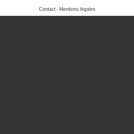
Contact
-
Mentions légales