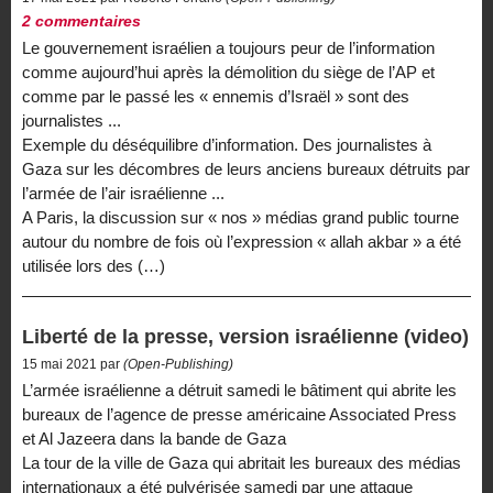
2 commentaires
Le gouvernement israélien a toujours peur de l’information
comme aujourd’hui après la démolition du siège de l’AP et
comme par le passé les « ennemis d’Israël » sont des
journalistes ...
Exemple du déséquilibre d’information. Des journalistes à
Gaza sur les décombres de leurs anciens bureaux détruits par
l’armée de l’air israélienne ...
A Paris, la discussion sur « nos » médias grand public tourne
autour du nombre de fois où l’expression « allah akbar » a été
utilisée lors des (…)
Liberté de la presse, version israélienne (video)
15 mai 2021 par
(Open-Publishing)
L’armée israélienne a détruit samedi le bâtiment qui abrite les
bureaux de l’agence de presse américaine Associated Press
et Al Jazeera dans la bande de Gaza
La tour de la ville de Gaza qui abritait les bureaux des médias
internationaux a été pulvérisée samedi par une attaque