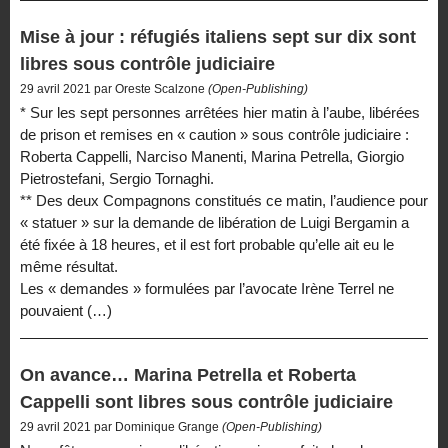
Mise à jour : réfugiés italiens sept sur dix sont
libres sous contrôle judiciaire
29 avril 2021 par Oreste Scalzone
(Open-Publishing)
* Sur les sept personnes arrêtées hier matin à l’aube, libérées
de prison et remises en « caution » sous contrôle judiciaire :
Roberta Cappelli, Narciso Manenti, Marina Petrella, Giorgio
Pietrostefani, Sergio Tornaghi.
** Des deux Compagnons constitués ce matin, l’audience pour
« statuer » sur la demande de libération de Luigi Bergamin a
été fixée à 18 heures, et il est fort probable qu’elle ait eu le
même résultat.
Les « demandes » formulées par l’avocate Irène Terrel ne
pouvaient (…)
On avance… Marina Petrella et Roberta
Cappelli sont libres sous contrôle judiciaire
29 avril 2021 par Dominique Grange
(Open-Publishing)