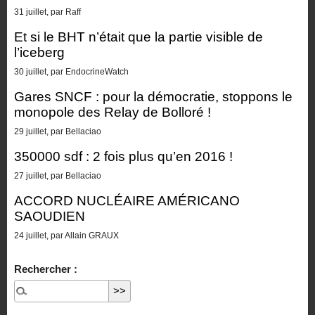
31 juillet, par Raff
Et si le BHT n’était que la partie visible de
l’iceberg
30 juillet, par EndocrineWatch
Gares SNCF : pour la démocratie, stoppons le
monopole des Relay de Bolloré !
29 juillet, par Bellaciao
350000 sdf : 2 fois plus qu’en 2016 !
27 juillet, par Bellaciao
ACCORD NUCLÉAIRE AMÉRICANO
SAOUDIEN
24 juillet, par Allain GRAUX
Rechercher :