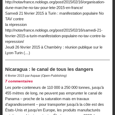
http://notavfrance.noblogs.org/post/2015/02/16/organisation-
dune-marche-no-tav-pour-lete-2015-en-france/
Samedi 21 février 2015 à Turin : manifestation populaire No
TAV contre
la répression
http://notavfrance.noblogs.org/post/2015/02/16/samedi-21-
fevrier-2015-a-turin-manifestation-populaire-no-tav-contre-la-
repression/
Jeudi 26 février 2015 à Chambéry : réunion publique sur le
Lyon-Turin (…)
Nicaragua : le canal de tous les dangers
4 février 2015 par Aspaar
(Open-Publishing)
7 commentaires
Les porte-conteneurs de 110 000 à 250 000 tonnes, jusqu’à
455 mètres de long, ne peuvent pas emprunter le canal de
Panama – proche de la saturation mais en travaux
d’agrandissement – pour transporter jusqu’à la côte est des
États-Unis et jusqu’en Europe, les produits manufacturés