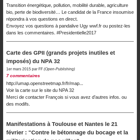
Transition énergétique, pollution, mobilité durable, agriculture
bio, perte de biodiversité… Le candidat de la France insoumise
répondra à vos questions en direct.
Envoyez vos questions à pandalive Ugy wwf.fr ou postez-les
dans les commentaires. #Presidentielle2017
Carte des GPII (grands projets inutiles et
imposés) du NPA 32
1er mars 2015 par FF
(Open-Publishing)
7 commentaires
http://umap.openstreetmap.fr/fr/map...
Voir la carte sur le site du NPA 32
Merci de contacter François si vous avez d’autres infos. ou
des modifs.
Manifestations à Toulouse et Nantes le 21
février : "Contre le bétonnage du bocage et la