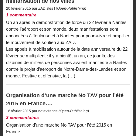
militarisation de nos villes"
20 février 2015 par ZADistes !
(Open-Publishing)
1 commentaire
Un an après la démonstration de force du 22 février à Nantes
contre l’aéroport et son monde, deux manifestations sont
annoncées à Toulouse et à Nantes pour poursuivre et amplifier
le mouvement de soutien aux ZAD.
Les appels à mobilisation autour de la date anniversaire du 22
février se multiplient : il y a bientôt un an, ce jour là, des
dizaines de milliers de personnes avaient manifesté à Nantes
contre le projet d’aeroport de Notre-Dame-des-Landes et son
monde. Festive et offensive, la (…)
Organisation d’une marche No TAV pour l’été
2015 en France….
16 février 2015 par notavfrance
(Open-Publishing)
3 commentaires
Organisation d’une marche No TAV pour l’été 2015 en
France…..