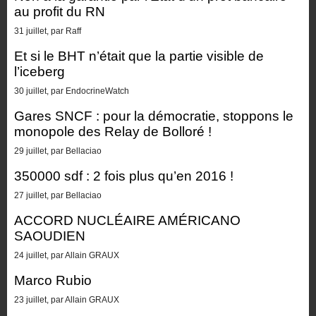
au profit du RN
31 juillet, par Raff
Et si le BHT n’était que la partie visible de
l’iceberg
30 juillet, par EndocrineWatch
Gares SNCF : pour la démocratie, stoppons le
monopole des Relay de Bolloré !
29 juillet, par Bellaciao
350000 sdf : 2 fois plus qu’en 2016 !
27 juillet, par Bellaciao
ACCORD NUCLÉAIRE AMÉRICANO
SAOUDIEN
24 juillet, par Allain GRAUX
Marco Rubio
23 juillet, par Allain GRAUX