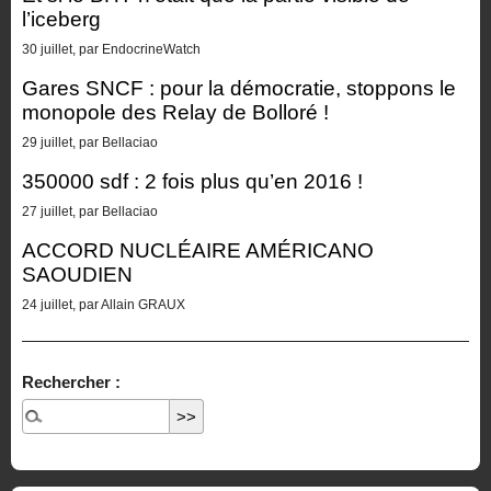
l’iceberg
30 juillet, par EndocrineWatch
Gares SNCF : pour la démocratie, stoppons le
monopole des Relay de Bolloré !
29 juillet, par Bellaciao
350000 sdf : 2 fois plus qu’en 2016 !
27 juillet, par Bellaciao
ACCORD NUCLÉAIRE AMÉRICANO
SAOUDIEN
24 juillet, par Allain GRAUX
Rechercher :