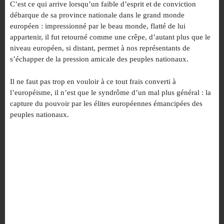
C’est ce qui arrive lorsqu’un faible d’esprit et de conviction
débarque de sa province nationale dans le grand monde
européen : impressionné par le beau monde, flatté de lui
appartenir, il fut retourné comme une crêpe, d’autant plus que le
niveau européen, si distant, permet à nos représentants de
s’échapper de la pression amicale des peuples nationaux.
Il ne faut pas trop en vouloir à ce tout frais converti à
l’européisme, il n’est que le syndrôme d’un mal plus général : la
capture du pouvoir par les élites européennes émancipées des
peuples nationaux.