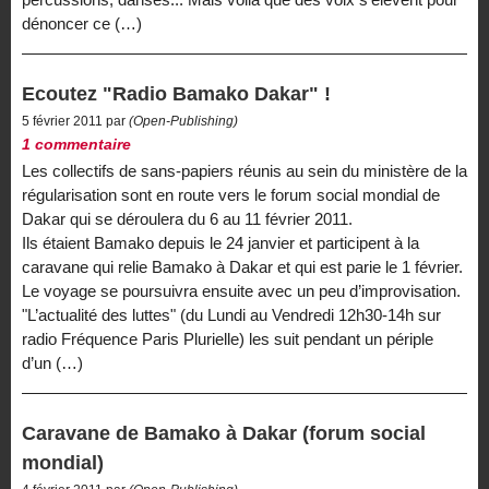
dénoncer ce (…)
Ecoutez "Radio Bamako Dakar" !
5 février 2011 par
(Open-Publishing)
1 commentaire
Les collectifs de sans-papiers réunis au sein du ministère de la
régularisation sont en route vers le forum social mondial de
Dakar qui se déroulera du 6 au 11 février 2011.
Ils étaient Bamako depuis le 24 janvier et participent à la
caravane qui relie Bamako à Dakar et qui est parie le 1 février.
Le voyage se poursuivra ensuite avec un peu d’improvisation.
"L’actualité des luttes" (du Lundi au Vendredi 12h30-14h sur
radio Fréquence Paris Plurielle) les suit pendant un périple
d’un (…)
Caravane de Bamako à Dakar (forum social
mondial)