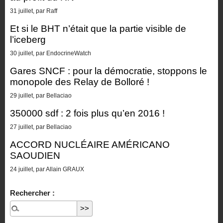
31 juillet, par Raff
Et si le BHT n’était que la partie visible de
l’iceberg
30 juillet, par EndocrineWatch
Gares SNCF : pour la démocratie, stoppons le
monopole des Relay de Bolloré !
29 juillet, par Bellaciao
350000 sdf : 2 fois plus qu’en 2016 !
27 juillet, par Bellaciao
ACCORD NUCLÉAIRE AMÉRICANO
SAOUDIEN
24 juillet, par Allain GRAUX
Rechercher :