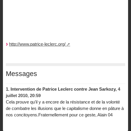
http://www.patrice-leclerc.org/
Messages
1.
Intervention de Patrice Leclerc contre Jean Sarkozy,
4
juillet 2010, 20:59
Cela prouve qu’il y a encore de la résistance et de la volonté
de combatre les illusions que le capitalisme donne en pâture à
nos concitoyens.Fraternellement pour ce geste, Alain 04