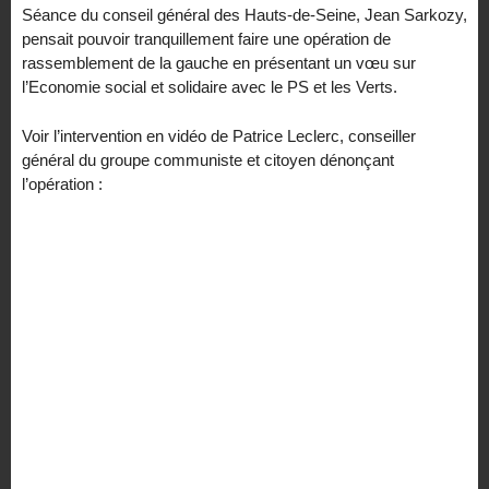
Séance du conseil général des Hauts-de-Seine, Jean Sarkozy,
pensait pouvoir tranquillement faire une opération de
rassemblement de la gauche en présentant un vœu sur
l’Economie social et solidaire avec le PS et les Verts.
Voir l’intervention en vidéo de Patrice Leclerc, conseiller
général du groupe communiste et citoyen dénonçant
l’opération :