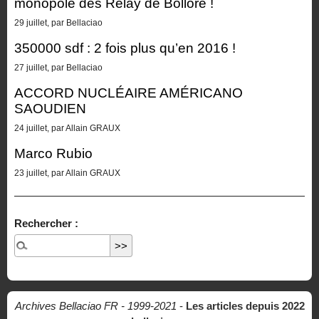
monopole des Relay de Bolloré !
29 juillet, par Bellaciao
350000 sdf : 2 fois plus qu’en 2016 !
27 juillet, par Bellaciao
ACCORD NUCLÉAIRE AMÉRICANO
SAOUDIEN
24 juillet, par Allain GRAUX
Marco Rubio
23 juillet, par Allain GRAUX
Rechercher :
Archives Bellaciao FR - 1999-2021
-
Les articles depuis 2022