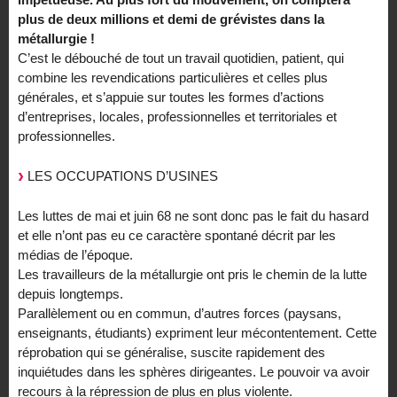
plus de deux millions et demi de grévistes dans la
métallurgie !
C’est le débouché de tout un travail quotidien, patient, qui
combine les revendications particulières et celles plus
générales, et s’appuie sur toutes les formes d’actions
d’entreprises, locales, professionnelles et territoriales et
professionnelles.
LES OCCUPATIONS D’USINES
Les luttes de mai et juin 68 ne sont donc pas le fait du hasard
et elle n’ont pas eu ce caractère spontané décrit par les
médias de l’époque.
Les travailleurs de la métallurgie ont pris le chemin de la lutte
depuis longtemps.
Parallèlement ou en commun, d’autres forces (paysans,
enseignants, étudiants) expriment leur mécontentement. Cette
réprobation qui se généralise, suscite rapidement des
inquiétudes dans les sphères dirigeantes. Le pouvoir va avoir
recours à la répression de plus en plus violente.