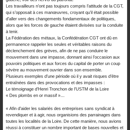
Les travailleurs n’ont pas toujours compris l’attitude de la CGT,
qui s’opposait à ces manœuvres, croyant qu’il était possible
d’aller vers des changements fondamentaux de politiques,
alors que les forces de gauche étaient divisées sur la conduite
à tenir.
La Fédération des métaux, la Confédération CGT ont dû en
permanence rappeler les seules et véritables raisons du
déclenchement des grèves, afin de ne pas conduire le
mouvement dans une impasse, donnant ainsi l’occasion aux
pouvoirs politiques et aux forces du capital de porter un coup
sévère au mouvement ouvrier dans son ensemble.
Plusieurs exemples d’une période où il y avait risques d’être
entraînées dans des provocations et des impasses :
Le témoignage d’Henri Tronchon de l’USTM de la Loire
« Des plombs en or massif »…
« Afin d’aider les salariés des entreprises sans syndicat à
revendiquer et à agir, nous organisions des parrainages dans
toutes les localités de la Loire. De cette manière, nous avions
réussi à constituer un nombre important de bases nouvelles et