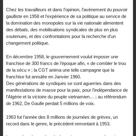
Chez les travailleurs et dans l’opinion, l’avènement du pouvoir
gaulliste en 1958 et l’expérience de sa politique au service de
la domination des monopoles sur la vie nationale alimentent
des débats, des mobilisations syndicales de plus en plus
soutenues, et des confrontations pour la recherche d’un
changement politique.
En décembre 1958, le gouvernement voulut imposer une
franchise de 300 francs de l’époque afin, « de combler le trou
de la sécu » ; la CGT anima une telle campagne que la
franchise fut annulée en Janvier 1960.
Des générations de syndiqués se sont aguerries dans des
manifestations de masse pour la paix, pour l’indépendance de
l’Algérie et la victoire du peuple vietnamien… ; au référendum
de 1962, De Gaulle perdait 5 millions de voix.
1963 fut l’année des 8 millions de journées de grèves, un
record dans le genre, le précédent remontant à 1953.