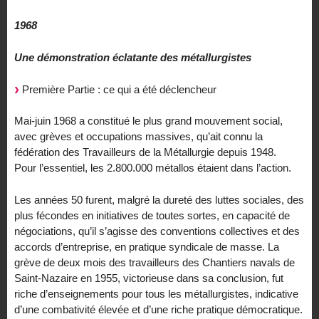
1968
Une démonstration éclatante des métallurgistes
Première Partie : ce qui a été déclencheur
Mai-juin 1968 a constitué le plus grand mouvement social,
avec grèves et occupations massives, qu’ait connu la
fédération des Travailleurs de la Métallurgie depuis 1948.
Pour l’essentiel, les 2.800.000 métallos étaient dans l’action.
Les années 50 furent, malgré la dureté des luttes sociales, des
plus fécondes en initiatives de toutes sortes, en capacité de
négociations, qu’il s’agisse des conventions collectives et des
accords d’entreprise, en pratique syndicale de masse. La
grève de deux mois des travailleurs des Chantiers navals de
Saint-Nazaire en 1955, victorieuse dans sa conclusion, fut
riche d’enseignements pour tous les métallurgistes, indicative
d’une combativité élevée et d’une riche pratique démocratique.