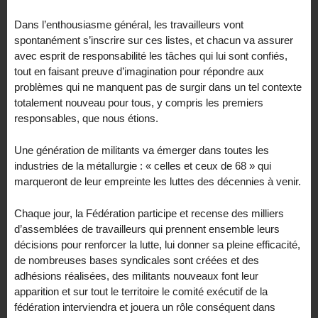
Dans l’enthousiasme général, les travailleurs vont
spontanément s’inscrire sur ces listes, et chacun va assurer
avec esprit de responsabilité les tâches qui lui sont confiés,
tout en faisant preuve d’imagination pour répondre aux
problèmes qui ne manquent pas de surgir dans un tel contexte
totalement nouveau pour tous, y compris les premiers
responsables, que nous étions.
Une génération de militants va émerger dans toutes les
industries de la métallurgie : « celles et ceux de 68 » qui
marqueront de leur empreinte les luttes des décennies à venir.
Chaque jour, la Fédération participe et recense des milliers
d’assemblées de travailleurs qui prennent ensemble leurs
décisions pour renforcer la lutte, lui donner sa pleine efficacité,
de nombreuses bases syndicales sont créées et des
adhésions réalisées, des militants nouveaux font leur
apparition et sur tout le territoire le comité exécutif de la
fédération interviendra et jouera un rôle conséquent dans