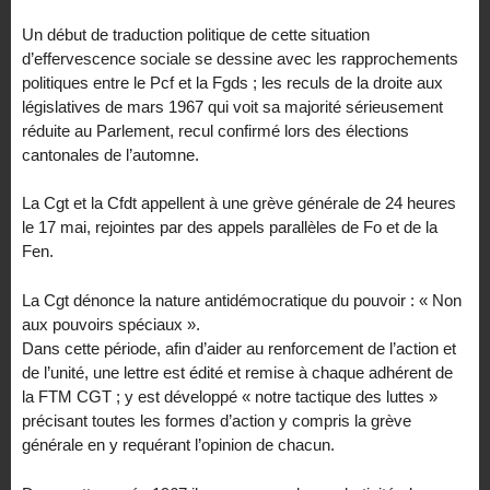
Un début de traduction politique de cette situation
d’effervescence sociale se dessine avec les rapprochements
politiques entre le Pcf et la Fgds ; les reculs de la droite aux
législatives de mars 1967 qui voit sa majorité sérieusement
réduite au Parlement, recul confirmé lors des élections
cantonales de l’automne.
La Cgt et la Cfdt appellent à une grève générale de 24 heures
le 17 mai, rejointes par des appels parallèles de Fo et de la
Fen.
La Cgt dénonce la nature antidémocratique du pouvoir : « Non
aux pouvoirs spéciaux ».
Dans cette période, afin d’aider au renforcement de l’action et
de l’unité, une lettre est édité et remise à chaque adhérent de
la FTM CGT ; y est développé « notre tactique des luttes »
précisant toutes les formes d’action y compris la grève
générale en y requérant l’opinion de chacun.