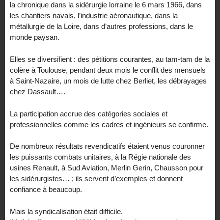
la chronique dans la sidérurgie lorraine le 6 mars 1966, dans
les chantiers navals, l’industrie aéronautique, dans la
métallurgie de la Loire, dans d’autres professions, dans le
monde paysan.
Elles se diversifient : des pétitions courantes, au tam-tam de la
colère à Toulouse, pendant deux mois le conflit des mensuels
à Saint-Nazaire, un mois de lutte chez Berliet, les débrayages
chez Dassault….
La participation accrue des catégories sociales et
professionnelles comme les cadres et ingénieurs se confirme.
De nombreux résultats revendicatifs étaient venus couronner
les puissants combats unitaires, à la Régie nationale des
usines Renault, à Sud Aviation, Merlin Gerin, Chausson pour
les sidérurgistes… ; ils servent d’exemples et donnent
confiance à beaucoup.
Mais la syndicalisation était difficile.