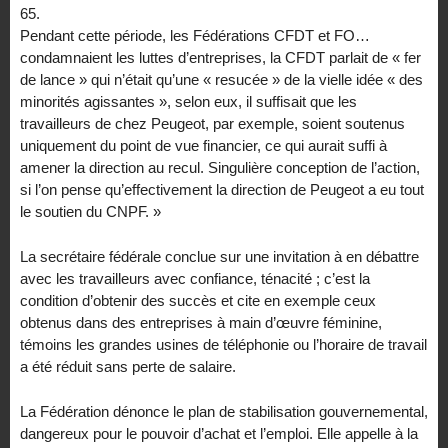
65.
Pendant cette période, les Fédérations CFDT et FO…
condamnaient les luttes d’entreprises, la CFDT parlait de « fer
de lance » qui n’était qu’une « resucée » de la vielle idée « des
minorités agissantes », selon eux, il suffisait que les
travailleurs de chez Peugeot, par exemple, soient soutenus
uniquement du point de vue financier, ce qui aurait suffi à
amener la direction au recul. Singulière conception de l’action,
si l’on pense qu’effectivement la direction de Peugeot a eu tout
le soutien du CNPF. »
La secrétaire fédérale conclue sur une invitation à en débattre
avec les travailleurs avec confiance, ténacité ; c’est la
condition d’obtenir des succès et cite en exemple ceux
obtenus dans des entreprises à main d’œuvre féminine,
témoins les grandes usines de téléphonie ou l’horaire de travail
a été réduit sans perte de salaire.
La Fédération dénonce le plan de stabilisation gouvernemental,
dangereux pour le pouvoir d’achat et l’emploi. Elle appelle à la