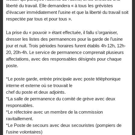
liberté du travail. Elle demandera « à tous les grévistes
d’évacuer immédiatement l’usine et que la liberté du travail soit
respectée par tous et pour tous ».
La prise du « pouvoir » étant effectuée, il fallu s’organiser,
dresser les listes des permanences pour la garde de l’usine
jour et nuit. Trois périodes horaires furent établis 4h-12h, 12h-
20, 20h-4h. Le service de permanence comprenait plusieurs
affectations, avec des responsables désignés pour chaque
poste.
*Le poste garde, entrée principale avec poste téléphonique
interne et externe où se trouvait le
chef du poste et deux adjoints.
*La salle de permanence du comité de grève avec deux
responsables.
*Le réfectoire avec un membre de la commission
ravitaillement.
*Le Poste de secours avec deux secouristes (pompiers de
l’usine volontaires)