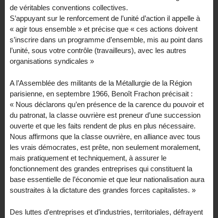
de véritables conventions collectives.
S’appuyant sur le renforcement de l’unité d’action il appelle à
« agir tous ensemble » et précise que « ces actions doivent
s’inscrire dans un programme d’ensemble, mis au point dans
l’unité, sous votre contrôle (travailleurs), avec les autres
organisations syndicales »
A l’Assemblée des militants de la Métallurgie de la Région
parisienne, en septembre 1966, Benoît Frachon précisait :
« Nous déclarons qu’en présence de la carence du pouvoir et
du patronat, la classe ouvrière est preneur d’une succession
ouverte et que les faits rendent de plus en plus nécessaire.
Nous affirmons que la classe ouvrière, en alliance avec tous
les vrais démocrates, est prête, non seulement moralement,
mais pratiquement et techniquement, à assurer le
fonctionnement des grandes entreprises qui constituent la
base essentielle de l’économie et que leur nationalisation aura
soustraites à la dictature des grandes forces capitalistes. »
Des luttes d’entreprises et d’industries, territoriales, défrayent