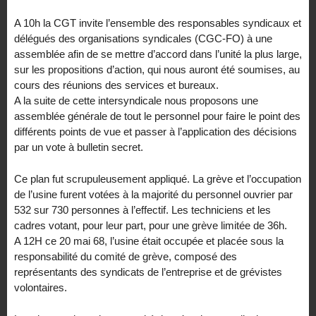
A 10h la CGT invite l’ensemble des responsables syndicaux et
délégués des organisations syndicales (CGC-FO) à une
assemblée afin de se mettre d’accord dans l’unité la plus large,
sur les propositions d’action, qui nous auront été soumises, au
cours des réunions des services et bureaux.
A la suite de cette intersyndicale nous proposons une
assemblée générale de tout le personnel pour faire le point des
différents points de vue et passer à l’application des décisions
par un vote à bulletin secret.
Ce plan fut scrupuleusement appliqué. La grève et l’occupation
de l’usine furent votées à la majorité du personnel ouvrier par
532 sur 730 personnes à l’effectif. Les techniciens et les
cadres votant, pour leur part, pour une grève limitée de 36h.
A 12H ce 20 mai 68, l’usine était occupée et placée sous la
responsabilité du comité de grève, composé des
représentants des syndicats de l’entreprise et de grévistes
volontaires.