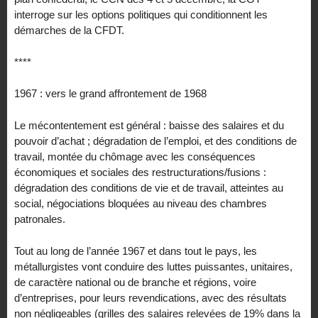
interroge sur les options politiques qui conditionnent les
démarches de la CFDT.
****
1967 : vers le grand affrontement de 1968
Le mécontentement est général : baisse des salaires et du
pouvoir d’achat ; dégradation de l’emploi, et des conditions de
travail, montée du chômage avec les conséquences
économiques et sociales des restructurations/fusions :
dégradation des conditions de vie et de travail, atteintes au
social, négociations bloquées au niveau des chambres
patronales.
Tout au long de l’année 1967 et dans tout le pays, les
métallurgistes vont conduire des luttes puissantes, unitaires,
de caractère national ou de branche et régions, voire
d’entreprises, pour leurs revendications, avec des résultats
non négligeables (grilles des salaires relevées de 19% dans la