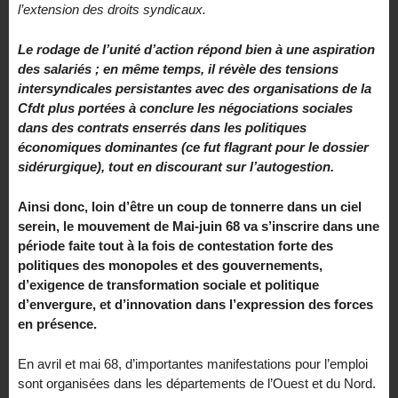
l’extension des droits syndicaux.
Le rodage de l’unité d’action répond bien à une aspiration
des salariés ; en même temps, il révèle des tensions
intersyndicales persistantes avec des organisations de la
Cfdt plus portées à conclure les négociations sociales
dans des contrats enserrés dans les politiques
économiques dominantes (ce fut flagrant pour le dossier
sidérurgique), tout en discourant sur l’autogestion.
Ainsi donc, loin d’être un coup de tonnerre dans un ciel
serein, le mouvement de Mai-juin 68 va s’inscrire dans une
période faite tout à la fois de contestation forte des
politiques des monopoles et des gouvernements,
d’exigence de transformation sociale et politique
d’envergure, et d’innovation dans l’expression des forces
en présence.
En avril et mai 68, d’importantes manifestations pour l’emploi
sont organisées dans les départements de l’Ouest et du Nord.