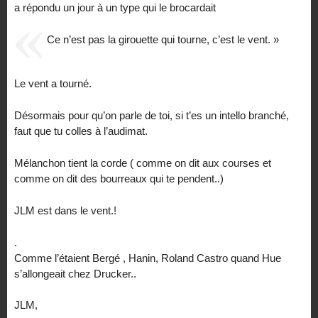
a répondu un jour à un type qui le brocardait
Ce n’est pas la girouette qui tourne, c’est le vent. »
Le vent a tourné.
Désormais pour qu’on parle de toi, si t’es un intello branché,
faut que tu colles à l’audimat.
Mélanchon tient la corde ( comme on dit aux courses et
comme on dit des bourreaux qui te pendent..)
JLM est dans le vent.!
.
Comme l’étaient Bergé , Hanin, Roland Castro quand Hue
s’allongeait chez Drucker..
JLM,