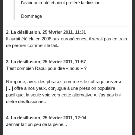
l’avoir accepté et aient préféré la division .
Dommage
2.
La désillusion,
25 février 2011, 11:31
Il aurait été élu en 2008 aux européennes, il serait pas en train
de pérorer comme il le fait...
3.
La désillusion,
25 février 2011, 11:57
T’est combien Raoul pour dire « nous » ?
N’importe, avec des phrases comme « le suffrage universel
[…] offre à nos yeux, conjugué à une pression populaire
pacifique, la seule voie vers cette alternative », t’as pas fini
d’être désillusionné…
4.
La désillusion,
25 février 2011, 12:04
Jennar fait un peu de la peine...