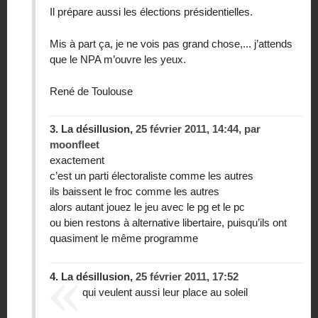
Il prépare aussi les élections présidentielles.
Mis à part ça, je ne vois pas grand chose,... j’attends
que le NPA m’ouvre les yeux.
René de Toulouse
3.
La désillusion,
25 février 2011, 14:44
,
par
moonfleet
exactement
c’est un parti électoraliste comme les autres
ils baissent le froc comme les autres
alors autant jouez le jeu avec le pg et le pc
ou bien restons à alternative libertaire, puisqu’ils ont
quasiment le même programme
4.
La désillusion,
25 février 2011, 17:52
qui veulent aussi leur place au soleil