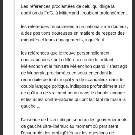
Les références proclamées de celui qui dirige la
coalition du FdG, à Mitterrand ,troublent profondément.
les références renouvelées à un nationalisme douteux,
à des positions douteuses en matière de respect des
minorités et leurs engagements, inquiètent
les références que je trouve personnellement
nauséabondes sur la différence entre le militant
Mélenchon et le ministre Mélenchon quand il s’est agit
de Mubarak, proclamées en sous-entendant la
reconduite de tout ce qu’il y a de scandaleux dans le
double langage politique, indispose profondément sur
ce qu’il y a de vraiment pourri dans le double langage
et les actes contre-natures qui ont fait tant de mal à la
gauche ...
l’absence de bilan critique sérieux des gouvernements
de gauche ultra-libéraux au moment où persistent
l’ensemble des ambigüités sur les questions de