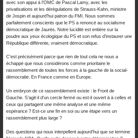
avec son appui à l’OMC de Pascal Lamy, avec les
privatisations et les dérégulations de Strauss-Kahn, ministre
de Jospin et aujourd’hui patron du FMI. Nous sommes
parfaitement conscients que le PS a renoncé au socialisme
démocratique de Jaurès. Notre lucidité est entière sur la
poudre aux yeux écologique du PS et son refus d’instaurer une
République différente, vraiment démocratique.
C’est précisément parce que rien de tout cela ne nous a
échappé que nous considérons comme prioritaire le
rassemblement de toutes les forces à la gauche de la social-
démocratie. En France comme en Europe.
Un embryon de ce rassemblement existe : le Front de
Gauche. S’agit-il d’un cercle fermé ou est-il ouvert à à celles et
ceux qui partagent une même analyse et une même
espérance ? Est-ce une fin en soi ou une étape vers un
rassemblement plus large ?
Des questions qui nous interpellent aujourd’hui que se termine