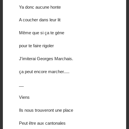
Ya donc aucune honte
A coucher dans leur lit
Même que si ça te gène
pour te faire rigoler
J’imiterai Georges Marchais.
ça peut encore marcher.....
__
Viens
Ils nous trouveront une place
Peut être aux cantonales