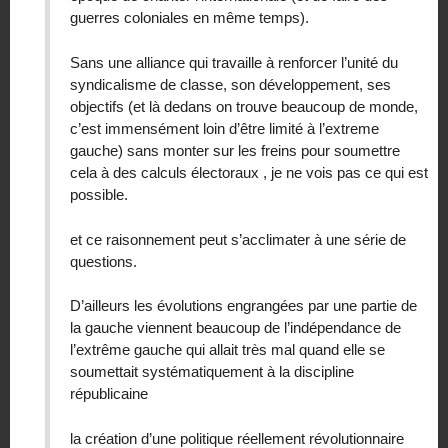
guerres coloniales en même temps).
Sans une alliance qui travaille à renforcer l’unité du
syndicalisme de classe, son développement, ses
objectifs (et là dedans on trouve beaucoup de monde,
c’est immensément loin d’être limité à l’extreme
gauche) sans monter sur les freins pour soumettre
cela à des calculs électoraux , je ne vois pas ce qui est
possible.
et ce raisonnement peut s’acclimater à une série de
questions.
D’ailleurs les évolutions engrangées par une partie de
la gauche viennent beaucoup de l’indépendance de
l’extrême gauche qui allait très mal quand elle se
soumettait systématiquement à la discipline
républicaine
la création d’une politique réellement révolutionnaire