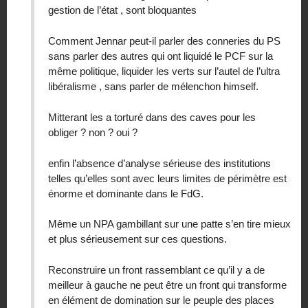
gestion de l’état , sont bloquantes
Comment Jennar peut-il parler des conneries du PS
sans parler des autres qui ont liquidé le PCF sur la
même politique, liquider les verts sur l’autel de l’ultra
libéralisme , sans parler de mélenchon himself.
Mitterant les a torturé dans des caves pour les
obliger ? non ? oui ?
enfin l’absence d’analyse sérieuse des institutions
telles qu’elles sont avec leurs limites de périmètre est
énorme et dominante dans le FdG.
Même un NPA gambillant sur une patte s’en tire mieux
et plus sérieusement sur ces questions.
Reconstruire un front rassemblant ce qu’il y a de
meilleur à gauche ne peut être un front qui transforme
en élément de domination sur le peuple des places