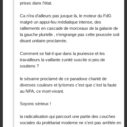
prises dans l’état.
Ca n’ira d’ailleurs pas jusque là, le moteur du FdG
malgré un appui-feu médiatique intense, des
ralliements en cascade de morceaux de la galaxie de
la gauche plurielle , n’engrange pas cette poussée soit
disant unitaire proclamée.
Comment se fait-il que dans la jeunesse et les
travailleurs la vaillante zunité suscite si peu de
soutiens ?
le sésame proclamé de ce paradoxe chanté de
diverses couleurs et lyrismes c’est que c’est la faute
au NPA, ce mort-vivant.
Soyons sérieux !
la radicalisation qui parcourt une partie des couches
sociales du prolétariat moderne ne s’est pas arrêtée en