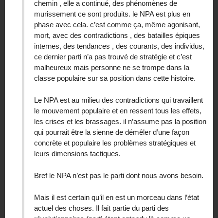
chemin , elle a continué, des phénomènes de
murissement ce sont produits. le NPA est plus en
phase avec cela. c’est comme ça, même agonisant,
mort, avec des contradictions , des batailles épiques
internes, des tendances , des courants, des individus,
ce dernier parti n’a pas trouvé de stratégie et c’est
malheureux mais personne ne se trompe dans la
classe populaire sur sa position dans cette histoire.
Le NPA est au milieu des contradictions qui travaillent
le mouvement populaire et en ressent tous les effets,
les crises et les brassages. il n’assume pas la position
qui pourrait être la sienne de démêler d’une façon
concrète et populaire les problèmes stratégiques et
leurs dimensions tactiques.
Bref le NPA n’est pas le parti dont nous avons besoin.
Mais il est certain qu’il en est un morceau dans l’état
actuel des choses. Il fait partie du parti des