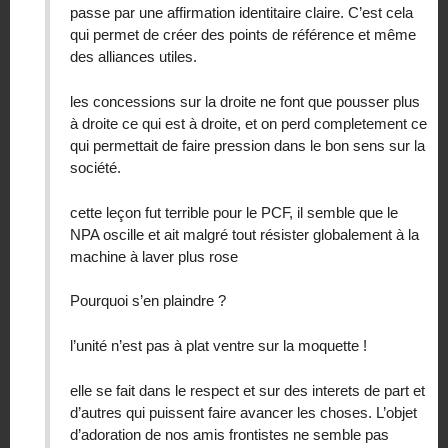
passe par une affirmation identitaire claire. C’est cela
qui permet de créer des points de référence et même
des alliances utiles.
les concessions sur la droite ne font que pousser plus
à droite ce qui est à droite, et on perd completement ce
qui permettait de faire pression dans le bon sens sur la
société.
cette leçon fut terrible pour le PCF, il semble que le
NPA oscille et ait malgré tout résister globalement à la
machine à laver plus rose
Pourquoi s’en plaindre ?
l’unité n’est pas à plat ventre sur la moquette !
elle se fait dans le respect et sur des interets de part et
d’autres qui puissent faire avancer les choses. L’objet
d’adoration de nos amis frontistes ne semble pas