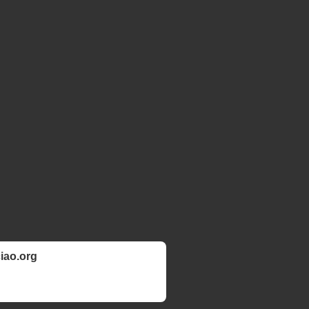
ciao.org