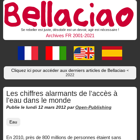
Se rebeller est juste, désobéir est un devoir, agir est nécessaire !
Archives FR 2001-2021
Cliquez ici pour accéder aux derniers articles de Bellaciao
<
2022
Les chiffres alarmants de l’accès à
l’eau dans le monde
Publie le lundi 12 mars 2012
par
Open-Publishing
Eau
En 2010, près de 800 millions de personnes étaient sans