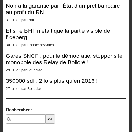
Non à la garantie par l’État d’un prêt bancaire
au profit du RN
31 juillet, par Raff
Et si le BHT n’était que la partie visible de
l’iceberg
30 juillet, par EndocrineWatch
Gares SNCF : pour la démocratie, stoppons le
monopole des Relay de Bolloré !
29 juillet, par Bellaciao
350000 sdf : 2 fois plus qu’en 2016 !
27 juillet, par Bellaciao
Rechercher :