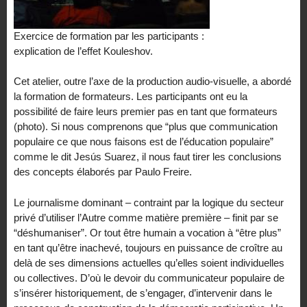
Exercice de formation par les participants :
explication de l’effet Kouleshov.
Cet atelier, outre l’axe de la production audio-visuelle, a abordé
la formation de formateurs. Les participants ont eu la
possibilité de faire leurs premier pas en tant que formateurs
(photo). Si nous comprenons que “plus que communication
populaire ce que nous faisons est de l’éducation populaire”
comme le dit Jesús Suarez, il nous faut tirer les conclusions
des concepts élaborés par Paulo Freire.
Le journalisme dominant – contraint par la logique du secteur
privé d’utiliser l’Autre comme matière première – finit par se
“déshumaniser”. Or tout être humain a vocation à “être plus”
en tant qu’être inachevé, toujours en puissance de croître au
delà de ses dimensions actuelles qu’elles soient individuelles
ou collectives. D’où le devoir du communicateur populaire de
s’insérer historiquement, de s’engager, d’intervenir dans le