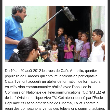
Du 10 au 20 août 2012 les rues de Caño Amarillo, quartier
populaire de Caracas qui entoure la télévision participative
Catia Tve, ont accueilli un atelier de formation de formateurs
en télévision communautaire réalisé avec l’appui de la
Commission Nationale de Télécommunications (CONATEL) et
de la télévision publique Vive TV. Cet atelier donné par l’École
Populaire et Latino-américaine de Cinéma, TV et Théâtre a
réuni des compagnons venus des télévisions communautaires