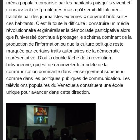
média populaire organisé par les habitants puisqu’ils vivent et
connaissent ces problèmes mais qu’il serait difficilement
traitable par des journalistes externes « couvrant l’info sur »
ces habitants. C’est là toute la difficulté : construire un média
révolutionnaire et généraliser la démocratie participative alors
que l’université continue à propager le schéma dominant de la
production de l’information ou que la culture politique reste
marquée par certains traits autoritaires de la démocratie
représentative. D’où la double tâche de la révolution
bolivarienne, qui est de renouveler le modèle de la
communication dominante dans l’enseignement supérieur
comme dans les politiques publiques de communication. Les
télévisions populaires du Venezuela constituent une école
unique pour avancer dans cette direction.