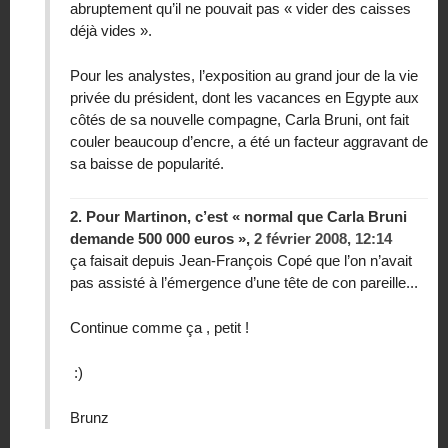
abruptement qu’il ne pouvait pas « vider des caisses
déjà vides ».
Pour les analystes, l’exposition au grand jour de la vie
privée du président, dont les vacances en Egypte aux
côtés de sa nouvelle compagne, Carla Bruni, ont fait
couler beaucoup d’encre, a été un facteur aggravant de
sa baisse de popularité.
2.
Pour Martinon, c’est « normal que Carla Bruni
demande 500 000 euros »,
2 février 2008, 12:14
ça faisait depuis Jean-François Copé que l’on n’avait
pas assisté à l’émergence d’une tête de con pareille...
Continue comme ça , petit !
:)
Brunz