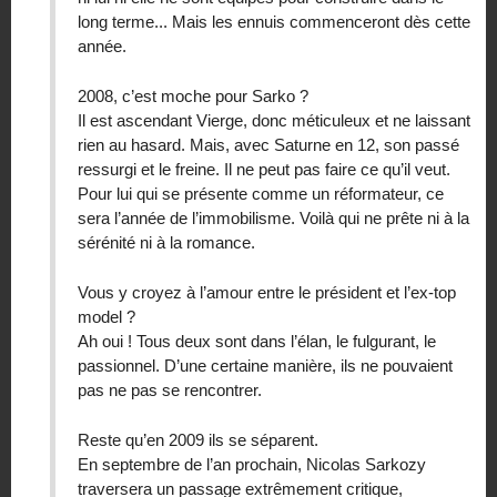
long terme... Mais les ennuis commenceront dès cette
année.
2008, c’est moche pour Sarko ?
Il est ascendant Vierge, donc méticuleux et ne laissant
rien au hasard. Mais, avec Saturne en 12, son passé
ressurgi et le freine. Il ne peut pas faire ce qu’il veut.
Pour lui qui se présente comme un réformateur, ce
sera l’année de l’immobilisme. Voilà qui ne prête ni à la
sérénité ni à la romance.
Vous y croyez à l’amour entre le président et l’ex-top
model ?
Ah oui ! Tous deux sont dans l’élan, le fulgurant, le
passionnel. D’une certaine manière, ils ne pouvaient
pas ne pas se rencontrer.
Reste qu’en 2009 ils se séparent.
En septembre de l’an prochain, Nicolas Sarkozy
traversera un passage extrêmement critique,