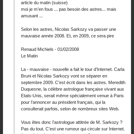
article du matin (suisse)
moi je m’en fous ... pas besoin des astres... mais
amusant ...
Selon les astres, Nicolas Sarkozy va passer une
mauvaise année 2008. Et, en 2009, ce sera pire
Renaud Michiels - 01/02/2008
Le Matin
La - mauvaise - nouvelle a fait le tour d’Internet. Carla
Bruni et Nicolas Sarkozy vont se séparer en
septembre 2009. C’est écrit dans les astres. Meredith
Duquesne, la célèbre astrologue française vivant aux
Etats-Unis, serait même spécialement venue à Paris
pour l’annoncer au président français, qui la
consulterait parfois, selon de nombreux sites Web.
Vous êtes donc l’astrologue attitrée de M. Sarkozy ?
Pas du tout. C’est une rumeur qui circule sur Internet.