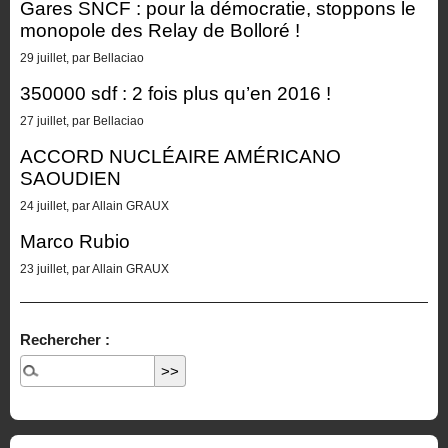
Gares SNCF : pour la démocratie, stoppons le
monopole des Relay de Bolloré !
29 juillet, par Bellaciao
350000 sdf : 2 fois plus qu’en 2016 !
27 juillet, par Bellaciao
ACCORD NUCLÉAIRE AMÉRICANO
SAOUDIEN
24 juillet, par Allain GRAUX
Marco Rubio
23 juillet, par Allain GRAUX
Rechercher :