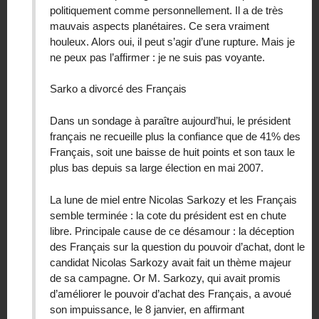
politiquement comme personnellement. Il a de très
mauvais aspects planétaires. Ce sera vraiment
houleux. Alors oui, il peut s’agir d’une rupture. Mais je
ne peux pas l’affirmer : je ne suis pas voyante.
Sarko a divorcé des Français
Dans un sondage à paraître aujourd’hui, le président
français ne recueille plus la confiance que de 41% des
Français, soit une baisse de huit points et son taux le
plus bas depuis sa large élection en mai 2007.
La lune de miel entre Nicolas Sarkozy et les Français
semble terminée : la cote du président est en chute
libre. Principale cause de ce désamour : la déception
des Français sur la question du pouvoir d’achat, dont le
candidat Nicolas Sarkozy avait fait un thème majeur
de sa campagne. Or M. Sarkozy, qui avait promis
d’améliorer le pouvoir d’achat des Français, a avoué
son impuissance, le 8 janvier, en affirmant