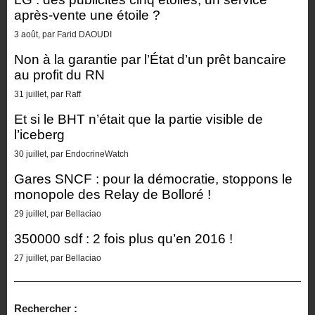
après-vente une étoile ?
3 août, par Farid DAOUDI
Non à la garantie par l’État d’un prêt bancaire
au profit du RN
31 juillet, par Raff
Et si le BHT n’était que la partie visible de
l’iceberg
30 juillet, par EndocrineWatch
Gares SNCF : pour la démocratie, stoppons le
monopole des Relay de Bolloré !
29 juillet, par Bellaciao
350000 sdf : 2 fois plus qu’en 2016 !
27 juillet, par Bellaciao
Rechercher :