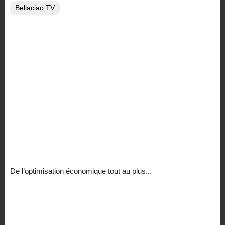
Bellaciao TV
De l’optimisation économique tout au plus...