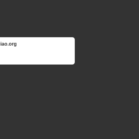
ciao.org