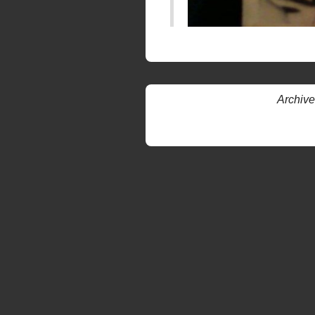
Archive