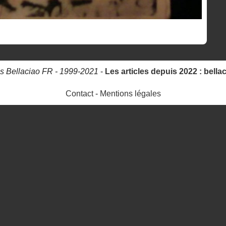
s Bellaciao FR - 1999-2021
-
Les articles depuis 2022 : bella
Contact
-
Mentions légales