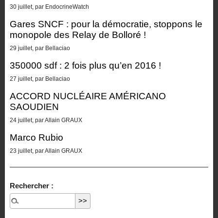
30 juillet, par EndocrineWatch
Gares SNCF : pour la démocratie, stoppons le
monopole des Relay de Bolloré !
29 juillet, par Bellaciao
350000 sdf : 2 fois plus qu’en 2016 !
27 juillet, par Bellaciao
ACCORD NUCLÉAIRE AMÉRICANO
SAOUDIEN
24 juillet, par Allain GRAUX
Marco Rubio
23 juillet, par Allain GRAUX
Rechercher :