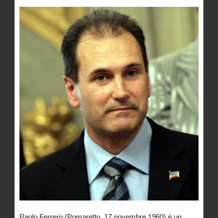
Paolo Ferrero (Pomaretto, 17 novembre 1960) è un