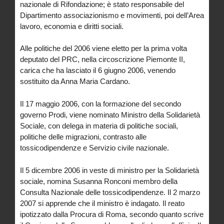
nazionale di Rifondazione; è stato responsabile del
Dipartimento associazionismo e movimenti, poi dell’Area
lavoro, economia e diritti sociali.
Alle politiche del 2006 viene eletto per la prima volta
deputato del PRC, nella circoscrizione Piemonte II,
carica che ha lasciato il 6 giugno 2006, venendo
sostituito da Anna Maria Cardano.
Il 17 maggio 2006, con la formazione del secondo
governo Prodi, viene nominato Ministro della Solidarietà
Sociale, con delega in materia di politiche sociali,
politiche delle migrazioni, contrasto alle
tossicodipendenze e Servizio civile nazionale.
Il 5 dicembre 2006 in veste di ministro per la Solidarietà
sociale, nomina Susanna Ronconi membro della
Consulta Nazionale delle tossicodipendenze. Il 2 marzo
2007 si apprende che il ministro è indagato. Il reato
ipotizzato dalla Procura di Roma, secondo quanto scrive