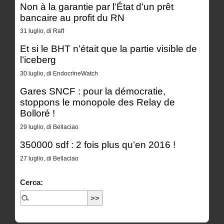
Non à la garantie par l’État d’un prêt
bancaire au profit du RN
31 luglio, di Raff
Et si le BHT n’était que la partie visible de
l’iceberg
30 luglio, di EndocrineWatch
Gares SNCF : pour la démocratie,
stoppons le monopole des Relay de
Bolloré !
29 luglio, di Bellaciao
350000 sdf : 2 fois plus qu’en 2016 !
27 luglio, di Bellaciao
Cerca: