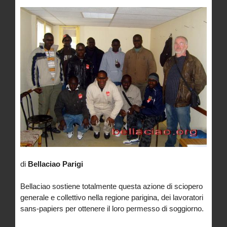
di
Bellaciao Parigi
Bellaciao sostiene totalmente questa azione di sciopero
generale e collettivo nella regione parigina, dei lavoratori
sans-papiers per ottenere il loro permesso di soggiorno.