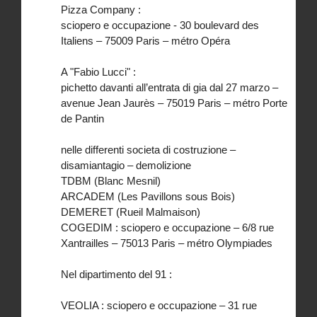
Pizza Company :
sciopero e occupazione - 30 boulevard des
Italiens – 75009 Paris – métro Opéra
A "Fabio Lucci" :
pichetto davanti all’entrata di gia dal 27 marzo –
avenue Jean Jaurès – 75019 Paris – métro Porte
de Pantin
nelle differenti societa di costruzione –
disamiantagio – demolizione
TDBM (Blanc Mesnil)
ARCADEM (Les Pavillons sous Bois)
DEMERET (Rueil Malmaison)
COGEDIM : sciopero e occupazione – 6/8 rue
Xantrailles – 75013 Paris – métro Olympiades
Nel dipartimento del 91 :
VEOLIA : sciopero e occupazione – 31 rue