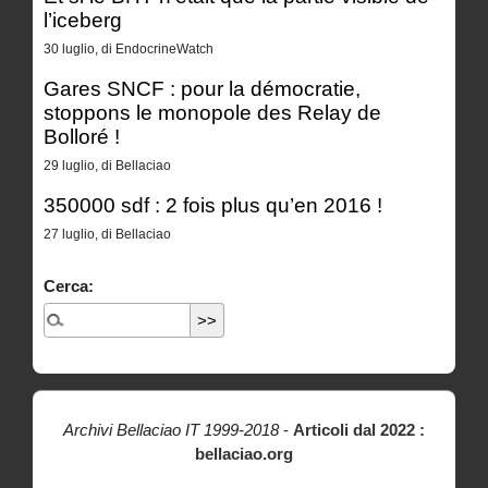
l’iceberg
30 luglio, di EndocrineWatch
Gares SNCF : pour la démocratie,
stoppons le monopole des Relay de
Bolloré !
29 luglio, di Bellaciao
350000 sdf : 2 fois plus qu’en 2016 !
27 luglio, di Bellaciao
Cerca:
Archivi Bellaciao IT 1999-2018
-
Articoli dal 2022 :
bellaciao.org