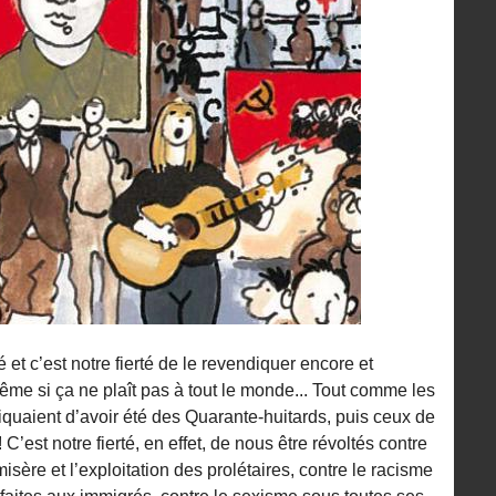
et c’est notre fierté de le revendiquer encore et
 même si ça ne plaît pas à tout le monde... Tout comme les
quaient d’avoir été des Quarante-huitards, puis ceux de
st notre fierté, en effet, de nous être révoltés contre
 misère et l’exploitation des prolétaires, contre le racisme