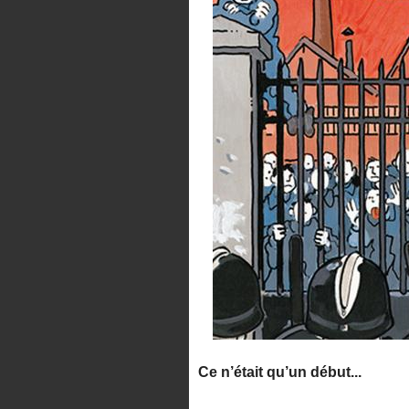
Ce n’était qu’un début...