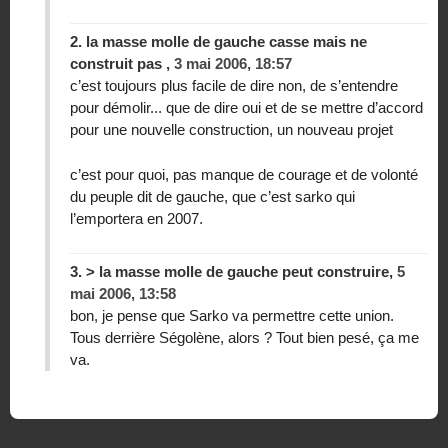
2.
la masse molle de gauche casse mais ne
construit pas ,
3 mai 2006, 18:57
c’est toujours plus facile de dire non, de s’entendre
pour démolir... que de dire oui et de se mettre d’accord
pour une nouvelle construction, un nouveau projet
c’est pour quoi, pas manque de courage et de volonté
du peuple dit de gauche, que c’est sarko qui
l’emportera en 2007.
3.
> la masse molle de gauche peut construire,
5
mai 2006, 13:58
bon, je pense que Sarko va permettre cette union.
Tous derrière Ségolène, alors ? Tout bien pesé, ça me
va.