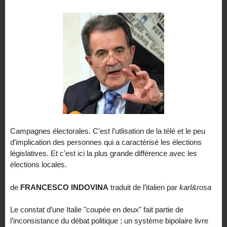
Campagnes électorales. C’est l’utlisation de la télé et le peu
d’implication des personnes qui a caractérisé les élections
législatives. Et c’est ici la plus grande différence avec les
élections locales.
de
FRANCESCO INDOVINA
traduit de l’italien par
karl&rosa
Le constat d’une Italie "coupée en deux" fait partie de
l’inconsistance du débat politique ; un système bipolaire livre