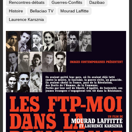
Rencontres-débats
Guerres-Conflits
Dazibao
Histoire
Bellaciao TV
Mourad Laffitte
Laurence Karsznia