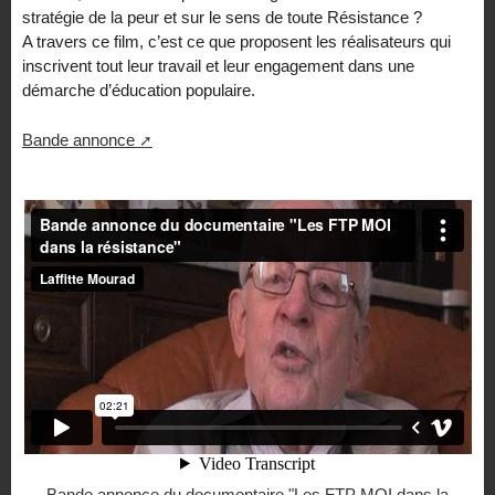
stratégie de la peur et sur le sens de toute Résistance ?
A travers ce film, c’est ce que proposent les réalisateurs qui
inscrivent tout leur travail et leur engagement dans une
démarche d’éducation populaire.
Bande annonce
Bande annonce du documentaire "Les FTP MOI dans la