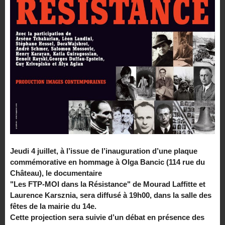
Jeudi 4 juillet, à l’issue de l’inauguration d’une plaque
commémorative en hommage à Olga Bancic (114 rue du
Château), le documentaire
"Les FTP-MOI dans la Résistance" de Mourad Laffitte et
Laurence Karsznia, sera diffusé à 19h00, dans la salle des
fêtes de la mairie du 14e.
Cette projection sera suivie d’un débat en présence des