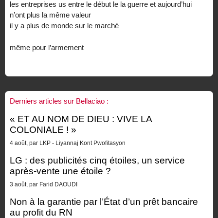
les entreprises us entre le début le la guerre et aujourd’hui
n’ont plus la même valeur
il y a plus de monde sur le marché
même pour l’armement
Derniers articles sur Bellaciao :
« ET AU NOM DE DIEU : VIVE LA
COLONIALE ! »
4 août, par LKP - Liyannaj Kont Pwofitasyon
LG : des publicités cinq étoiles, un service
après-vente une étoile ?
3 août, par Farid DAOUDI
Non à la garantie par l’État d’un prêt bancaire
au profit du RN