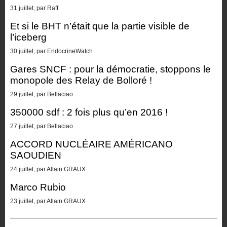
31 juillet, par Raff
Et si le BHT n’était que la partie visible de
l’iceberg
30 juillet, par EndocrineWatch
Gares SNCF : pour la démocratie, stoppons le
monopole des Relay de Bolloré !
29 juillet, par Bellaciao
350000 sdf : 2 fois plus qu’en 2016 !
27 juillet, par Bellaciao
ACCORD NUCLÉAIRE AMÉRICANO
SAOUDIEN
24 juillet, par Allain GRAUX
Marco Rubio
23 juillet, par Allain GRAUX