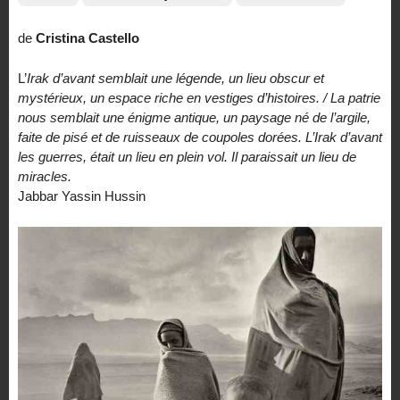
de
Cristina Castello
L’
Irak d’avant semblait une légende, un lieu obscur et
mystérieux, un espace riche en vestiges d’histoires. / La patrie
nous semblait une énigme antique, un paysage né de l’argile,
faite de pisé et de ruisseaux de coupoles dorées. L’Irak d’avant
les guerres, était un lieu en plein vol. Il paraissait un lieu de
miracles.
Jabbar Yassin Hussin