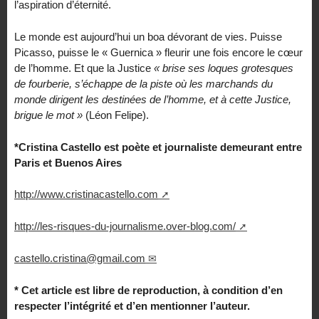
l’aspiration d’éternité.
Le monde est aujourd’hui un boa dévorant de vies. Puisse
Picasso, puisse le « Guernica » fleurir une fois encore le cœur
de l’homme. Et que la Justice
« brise ses loques grotesques
de fourberie, s’échappe de la piste où les marchands du
monde dirigent les destinées de l’homme, et à cette Justice,
brigue le mot »
(Léon Felipe).
*Cristina Castello est poète et journaliste demeurant entre
Paris et Buenos Aires
http://www.cristinacastello.com
http://les-risques-du-journalisme.over-blog.com/
castello.cristina@gmail.com
* Cet article est libre de reproduction, à condition d’en
respecter l’intégrité et d’en mentionner l’auteur.