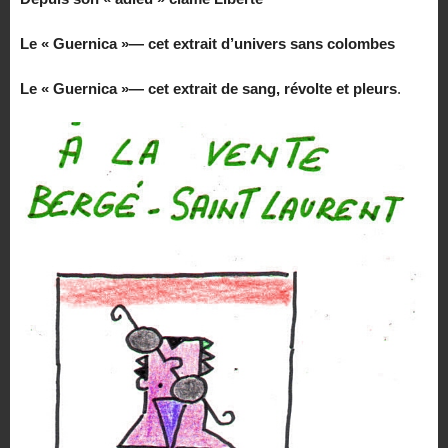
Le « Guernica »— cet extrait d’univers sans colombes
Le « Guernica »— cet extrait de sang, révolte et pleurs
.