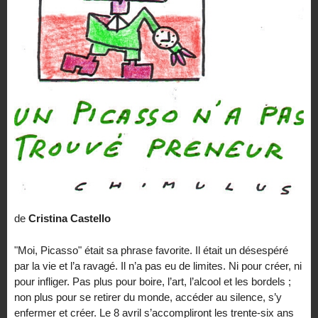
de
Cristina Castello
"Moi, Picasso" était sa phrase favorite. Il était un désespéré
par la vie et l’a ravagé. Il n’a pas eu de limites. Ni pour créer, ni
pour infliger. Pas plus pour boire, l’art, l’alcool et les bordels ;
non plus pour se retirer du monde, accéder au silence, s’y
enfermer et créer. Le 8 avril s’accompliront les trente-six ans