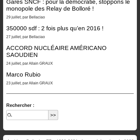
Gares SNCF : pour la démocratie, stoppons le
monopole des Relay de Bolloré !
29 juillet, par Bellaciao
350000 sdf : 2 fois plus qu’en 2016 !
27 juillet, par Bellaciao
ACCORD NUCLÉAIRE AMÉRICANO
SAOUDIEN
24 juillet, par Allain GRAUX
Marco Rubio
23 juillet, par Allain GRAUX
Rechercher :