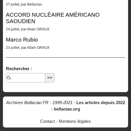
27 juillet, par Bellaciao
ACCORD NUCLÉAIRE AMÉRICANO
SAOUDIEN
24 juillet, par Allain GRAUX
Marco Rubio
23 juillet, par Allain GRAUX
Rechercher :
Archives Bellaciao FR - 1999-2021
-
Les articles depuis 2022
: bellaciao.org
Contact
-
Mentions légales