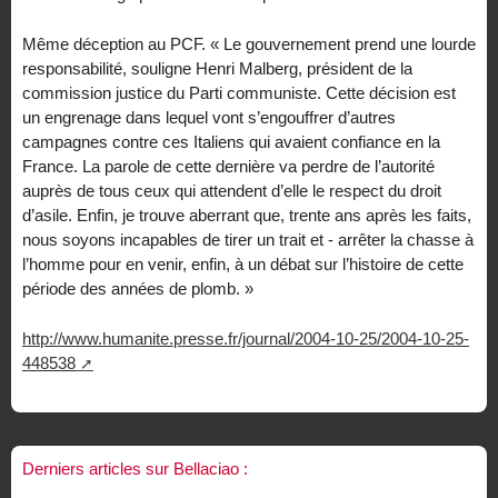
Même déception au PCF. « Le gouvernement prend une lourde
responsabilité, souligne Henri Malberg, président de la
commission justice du Parti communiste. Cette décision est
un engrenage dans lequel vont s’engouffrer d’autres
campagnes contre ces Italiens qui avaient confiance en la
France. La parole de cette dernière va perdre de l’autorité
auprès de tous ceux qui attendent d’elle le respect du droit
d’asile. Enfin, je trouve aberrant que, trente ans après les faits,
nous soyons incapables de tirer un trait et - arrêter la chasse à
l’homme pour en venir, enfin, à un débat sur l’histoire de cette
période des années de plomb. »
http://www.humanite.presse.fr/journal/2004-10-25/2004-10-25-
448538
Derniers articles sur Bellaciao :