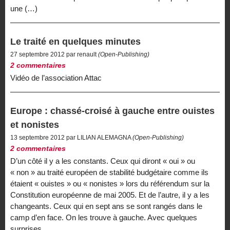
une (…)
Le traité en quelques minutes
27 septembre 2012 par renault
(Open-Publishing)
2 commentaires
Vidéo de l’association Attac
Europe : chassé-croisé à gauche entre ouistes
et nonistes
13 septembre 2012 par LILIAN ALEMAGNA
(Open-Publishing)
2 commentaires
D’un côté il y a les constants. Ceux qui diront « oui » ou
« non » au traité européen de stabilité budgétaire comme ils
étaient « ouistes » ou « nonistes » lors du référendum sur la
Constitution européenne de mai 2005. Et de l’autre, il y a les
changeants. Ceux qui en sept ans se sont rangés dans le
camp d’en face. On les trouve à gauche. Avec quelques
surprises...