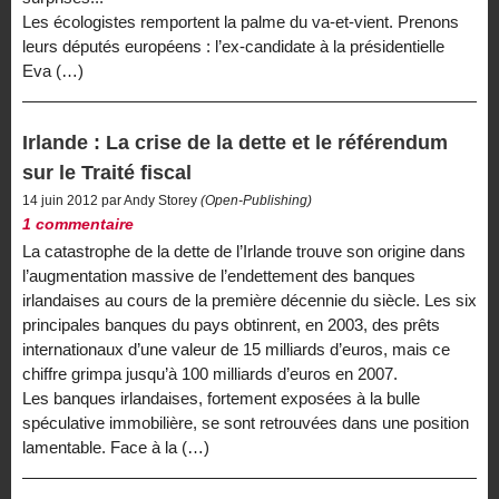
Les écologistes remportent la palme du va-et-vient. Prenons
leurs députés européens : l’ex-candidate à la présidentielle
Eva (…)
Irlande : La crise de la dette et le référendum
sur le Traité fiscal
14 juin 2012 par Andy Storey
(Open-Publishing)
1 commentaire
La catastrophe de la dette de l’Irlande trouve son origine dans
l’augmentation massive de l’endettement des banques
irlandaises au cours de la première décennie du siècle. Les six
principales banques du pays obtinrent, en 2003, des prêts
internationaux d’une valeur de 15 milliards d’euros, mais ce
chiffre grimpa jusqu’à 100 milliards d’euros en 2007.
Les banques irlandaises, fortement exposées à la bulle
spéculative immobilière, se sont retrouvées dans une position
lamentable. Face à la (…)