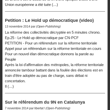
Union européenne a été tuée (…)
Petition : Le Hold up démocratique (video)
13 novembre 2014 par
(Open-Publishing)
La réforme des collectivités décryptée en 5 minutes chrono.
Ep.25 - Le Hold up démocratique par CN-PCF
PETITION - Pour un référendum sur la réforme territoriale
Appel pour un référendum sur la réforme territoriale en cours
Pour un nouvel élan démocratique donnons la parole au
Peuple
Après la loi d’affirmation des métropoles, la réforme territoriale
annoncée tambour battant dans la foulée des élections est en
train d’être adoptée au pas de charge, sans débat ni
concertation.
Il (…)
Sur le référendum du 9N en Catalunya
7 novembre 2014 par libertat !
(Open-Publishing)