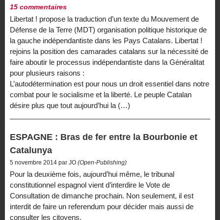
15 commentaires
Libertat ! propose la traduction d’un texte du Mouvement de
Défense de la Terre (MDT) organisation politique historique de
la gauche indépendantiste dans les Pays Catalans. Libertat !
rejoins la position des camarades catalans sur la nécessité de
faire aboutir le processus indépendantiste dans la Généralitat
pour plusieurs raisons :
L’autodétermination est pour nous un droit essentiel dans notre
combat pour le socialisme et la liberté. Le peuple Catalan
désire plus que tout aujourd’hui la (…)
ESPAGNE : Bras de fer entre la Bourbonie et
Catalunya
5 novembre 2014 par JO
(Open-Publishing)
Pour la deuxième fois, aujourd’hui même, le tribunal
constitutionnel espagnol vient d’interdire le Vote de
Consultation de dimanche prochain. Non seulement, il est
interdit de faire un referendum pour décider mais aussi de
consulter les citoyens.