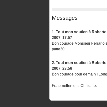
Messages
1.
Tout mon soutien à Roberto
2007, 17:57
Bon courage Monsieur Ferrario e
patte30
2.
Tout mon soutien à Roberto
2007, 23:56
Bon courage pour demain ! Longue
Fraternellement, Christine.