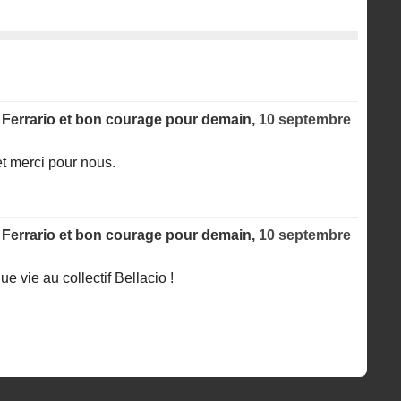
 Ferrario et bon courage pour demain,
10 septembre
t merci pour nous.
 Ferrario et bon courage pour demain,
10 septembre
 vie au collectif Bellacio !