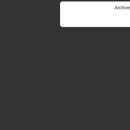
Archive