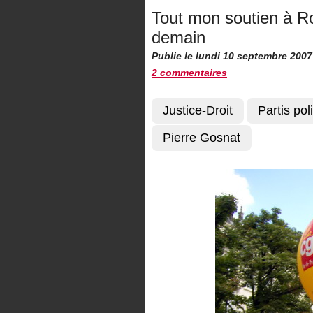
Tout mon soutien à Ro
demain
Publie le lundi 10 septembre 2007
2 commentaires
Justice-Droit
Partis pol
Pierre Gosnat