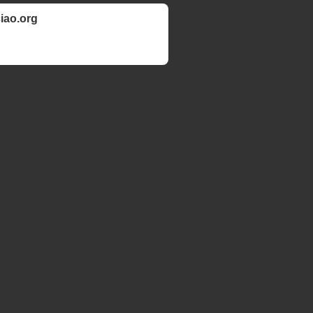
ciao.org