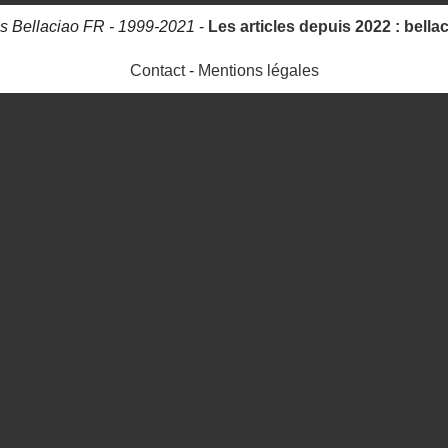
s Bellaciao FR - 1999-2021
-
Les articles depuis 2022 : bella
Contact
-
Mentions légales