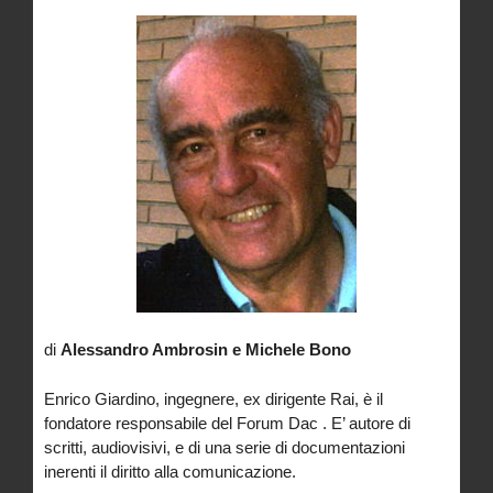
di
Alessandro Ambrosin e Michele Bono
Enrico Giardino, ingegnere, ex dirigente Rai, è il
fondatore responsabile del Forum Dac . E’ autore di
scritti, audiovisivi, e di una serie di documentazioni
inerenti il diritto alla comunicazione.