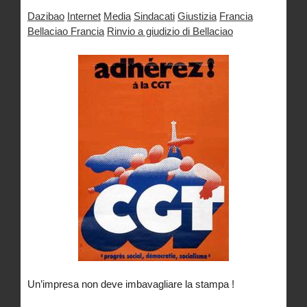
Dazibao
Internet
Media
Sindacati
Giustizia
Francia
Bellaciao Francia
Rinvio a giudizio di Bellaciao
Un’impresa non deve imbavagliare la stampa !