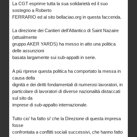
La CGT esprime tutta la sua solidarietà ed il suo
sostegno a Roberto
FERRARIO ed al sito bellaciao.org in questa faccenda.
La direzione dei Cantieri dell’Atlantico di Saint Nazaire
(attualmente
gruppo AKER YARDS) ha messo in atto una politica
delle assunzioni
basata largamente sui sub-appalti in serie.
A più riprese questa politica ha comportato la messa in
causa della
dignità e dei diritti fondamentali di numerosi lavoratori, in
particolare di lavoratori di diverse nazionalità distaccati
sul sito da
imprese di sub-appalto internazionale.
Tutto cio’ ha fatto si’ che la Direzione di questa impresa
fosse
confrontata a conflitti sociali successivi, che hanno fatto