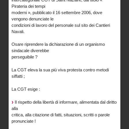
Pirateria dei tempi
moderni », pubblicato il 16 settembre 2006, dove
vengono denunciate le
condizioni di lavoro del personale sul sito dei Cantieri
Navali.
Osare riprendere la dichiarazione di un organismo
sindacale diverebbe
perseguibile ?
La CGT eleva la sua più viva protesta contro metodi
siffatti ;
La CGT esige :
Il rispetto della libertà di informare, alimentata dal diritto
alla
critica, alla citazione di fatti, situazioni, scritti o parole
pronunciate !