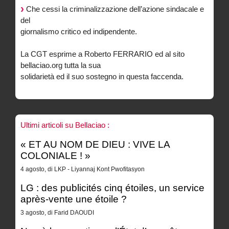
Che cessi la criminalizzazione dell’azione sindacale e
del
giornalismo critico ed indipendente.
La CGT esprime a Roberto FERRARIO ed al sito
bellaciao.org tutta la sua
solidarietà ed il suo sostegno in questa faccenda.
Ultimi articoli su Bellaciao :
« ET AU NOM DE DIEU : VIVE LA
COLONIALE ! »
4 agosto, di LKP - Liyannaj Kont Pwofitasyon
LG : des publicités cinq étoiles, un service
après-vente une étoile ?
3 agosto, di Farid DAOUDI