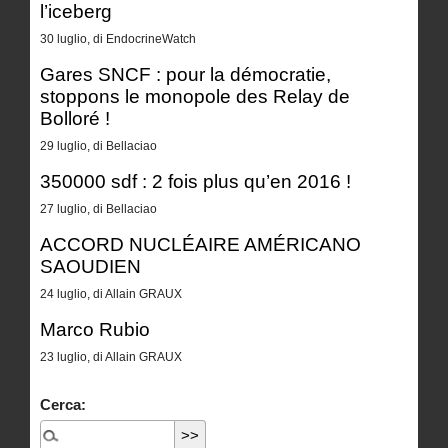
l’iceberg
30 luglio, di EndocrineWatch
Gares SNCF : pour la démocratie,
stoppons le monopole des Relay de
Bolloré !
29 luglio, di Bellaciao
350000 sdf : 2 fois plus qu’en 2016 !
27 luglio, di Bellaciao
ACCORD NUCLÉAIRE AMÉRICANO
SAOUDIEN
24 luglio, di Allain GRAUX
Marco Rubio
23 luglio, di Allain GRAUX
Cerca: